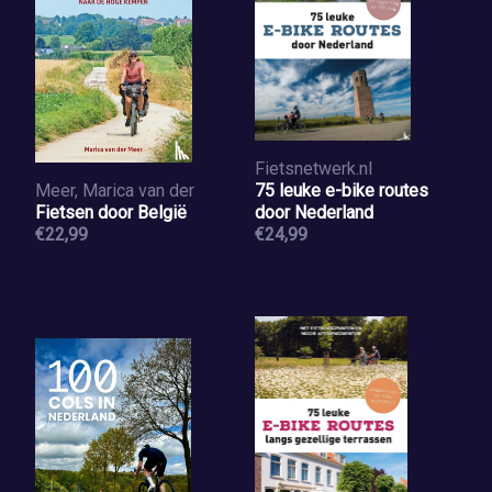
Fietsnetwerk.nl
Meer, Marica van der
75 leuke e-bike routes
Fietsen door België
door Nederland
€22,99
€24,99