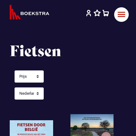
Fietsen