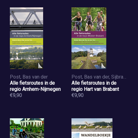
Post, Bas van der
Post, Bas van der, Sijbrands, Reinier
Alle fietsroutes in de
Alle fietsroutes in de
regio Arnhem-Nijmegen
regio Hart van Brabant
€9,90
€9,90