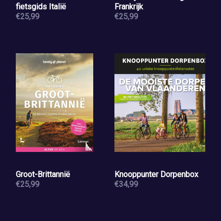
fietsgids Italië
Frankrijk
€25,99
€25,99
Groot-Brittannië
Knooppunter Dorpenbox
€25,99
€34,99