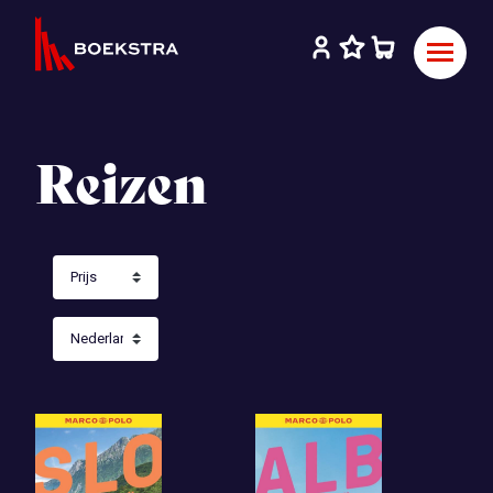
Reizen