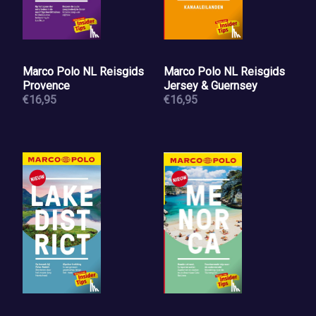
Marco Polo NL Reisgids
Marco Polo NL Reisgids
Provence
Jersey & Guernsey
€16,95
€16,95