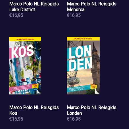
Marco Polo NL Reisgids
Marco Polo NL Reisgids
Lake District
Menorca
€16,95
€16,95
Marco Polo NL Reisgids
Marco Polo NL Reisgids
Kos
Londen
€16,95
€16,95