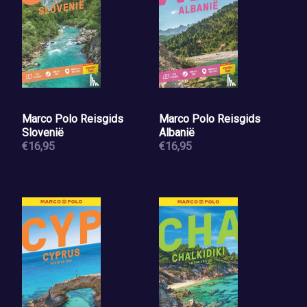
Marco Polo Reisgids
Marco Polo Reisgids
Slovenië
Albanië
€16,95
€16,95