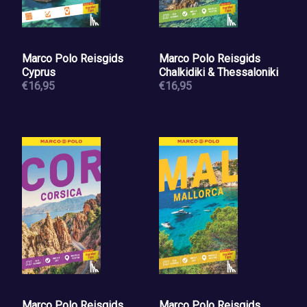
Marco Polo Reisgids
Marco Polo Reisgids
Cyprus
Chalkidiki & Thessaloniki
€16,95
€16,95
Marco Polo Reisgids
Marco Polo Reisgids