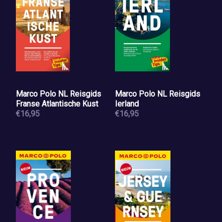
Marco Polo NL Reisgids
Marco Polo NL Reisgids
Franse Atlantische Kust
Ierland
€16,95
€16,95