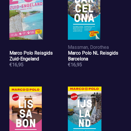
Massman, Dorothea
Marco Polo Reisgids
Marco Polo NL Reisgids
Zuid-Engeland
Barcelona
€16,95
€16,95