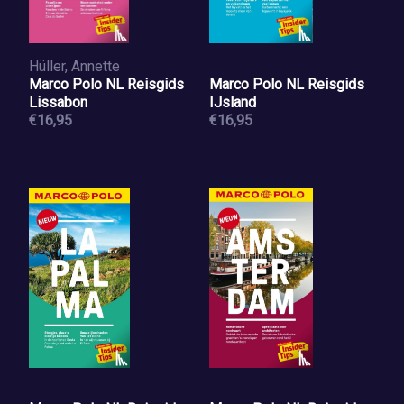
Hüller, Annette
Marco Polo NL Reisgids
Marco Polo NL Reisgids
Lissabon
IJsland
€16,95
€16,95