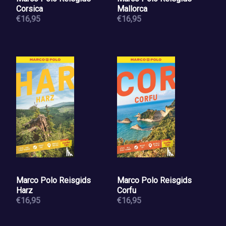
Corsica
Mallorca
€16,95
€16,95
Marco Polo Reisgids
Marco Polo Reisgids
Harz
Corfu
€16,95
€16,95