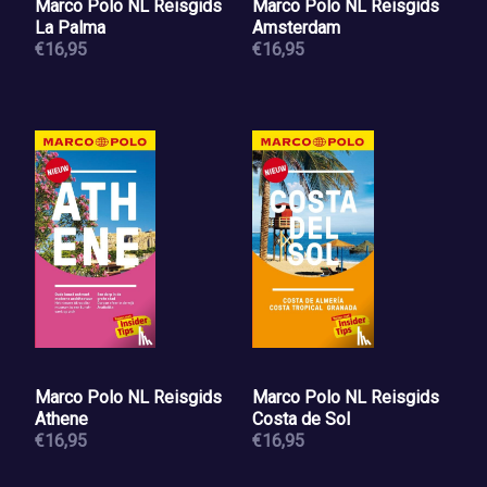
Marco Polo NL Reisgids
Marco Polo NL Reisgids
La Palma
Amsterdam
€16,95
€16,95
Marco Polo NL Reisgids
Marco Polo NL Reisgids
Athene
Costa de Sol
€16,95
€16,95