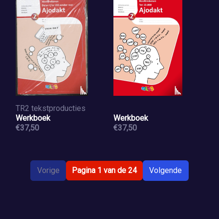
TR2 tekstproducties
Werkboek
Werkboek
€37,50
€37,50
Vorige
Pagina 1 van de 24
Volgende