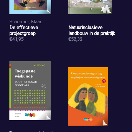
Schermer, Klaas
De effectieve
Natuurinclusieve
projectgroep
landbouw in de praktijk
€41,95
€52,32