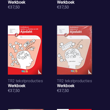
Werkboek
Werkboek
€37,50
€37,50
TR2 tekstproducties
TR2 tekstproducties
Werkboek
Werkboek
€37,50
€37,50