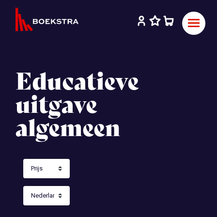
Educatieve
uitgave
algemeen