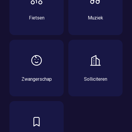
Fietsen
Muziek
Zwangerschap
Solliciteren