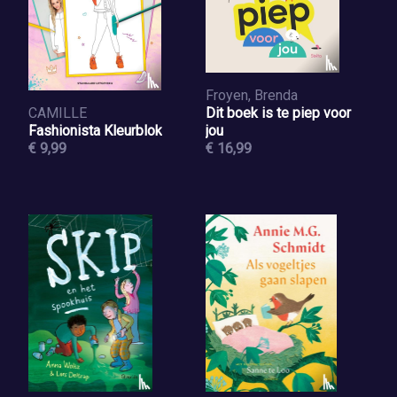
Froyen, Brenda
CAMILLE
Dit boek is te piep voor
Fashionista Kleurblok
jou
€ 9,99
€ 16,99