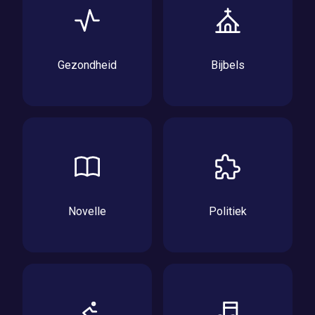
Gezondheid
Bijbels
Novelle
Politiek