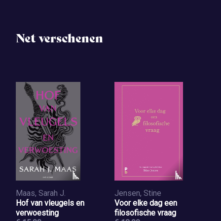
Net verschenen
Maas, Sarah J.
Jensen, Stine
Hof van vleugels en
Voor elke dag een
verwoesting
filosofische vraag