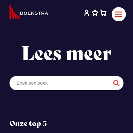
Lees meer
Onze top 5