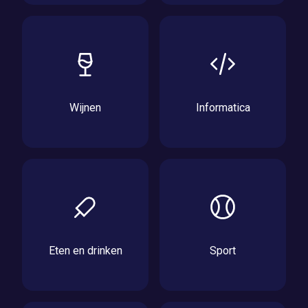
Wijnen
Informatica
Eten en drinken
Sport