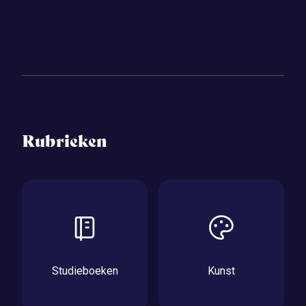
Rubrieken
Studieboeken
Kunst