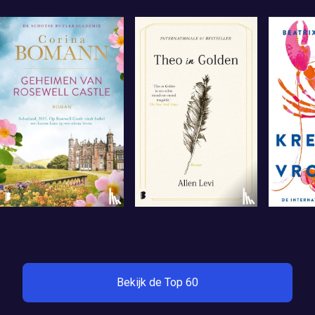
Bekijk de Top 60