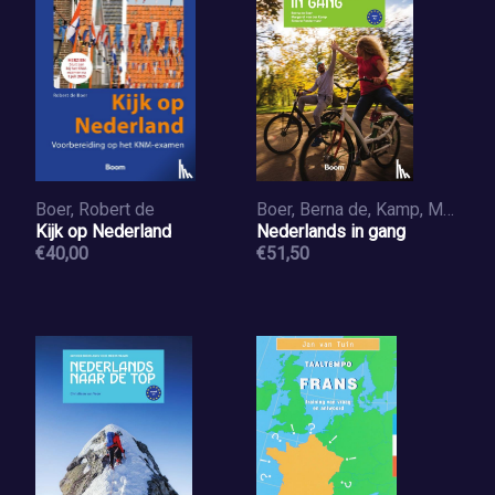
Boer, Robert de
Boer, Berna de, Kamp, Margaret van der, Pentermann, Simone
Kijk op Nederland
Nederlands in gang
€40,00
€51,50