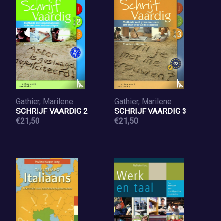
Gathier, Marilene
Gathier, Marilene
SCHRIJF VAARDIG 2
SCHRIJF VAARDIG 3
€21,50
€21,50