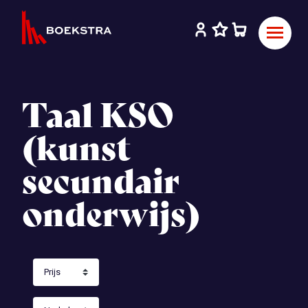
Taal KSO
(kunst
secundair
onderwijs)