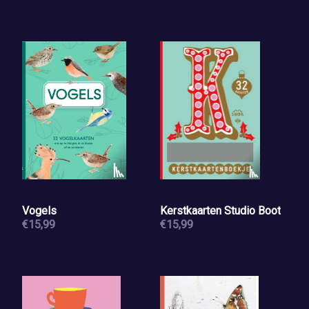
Vogels
Kerstkaarten Studio Boot
€15,99
€15,99