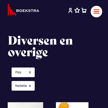
Diversen en
overige