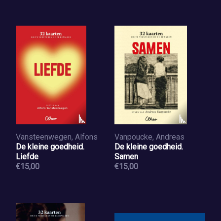
Vansteenwegen, Alfons
Vanpoucke, Andreas
De kleine goedheid.
De kleine goedheid.
Liefde
Samen
€15,00
€15,00