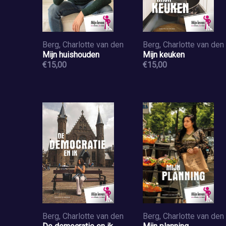
Berg, Charlotte van den
Berg, Charlotte van den
Mijn huishouden
Mijn keuken
€15,00
€15,00
Berg, Charlotte van den
Berg, Charlotte van den