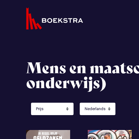
Mens en maatsc
onderwijs)