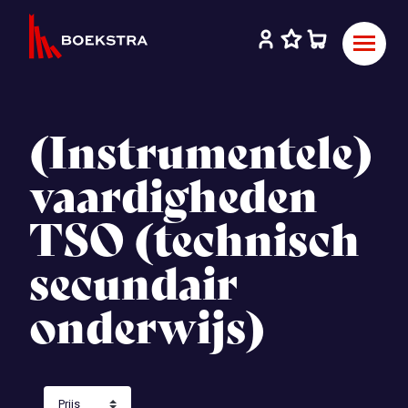
(Instrumentele)
vaardigheden
TSO (technisch
secundair
onderwijs)