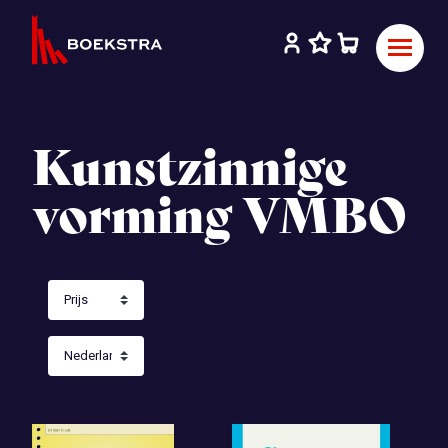
Kunstzinnige
vorming VMBO