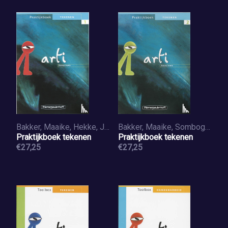
Bakker, Maaike, Hekke, J. van, Sombogaard, A.
Bakker, Maaike, Sombogaard, A.
Praktijkboek tekenen
Praktijkboek tekenen
€27,25
€27,25