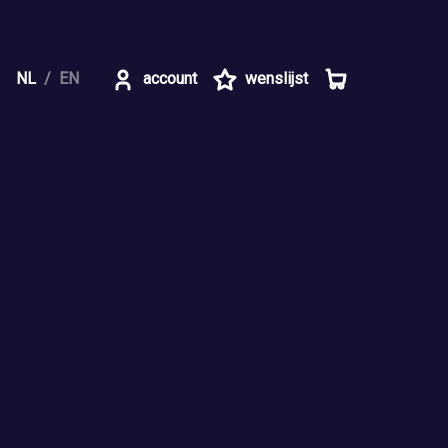
NL
EN
account
wenslijst