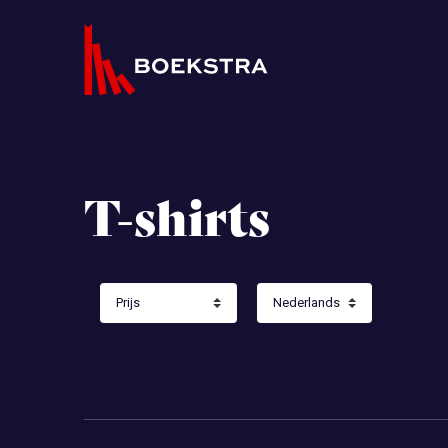
T-shirts