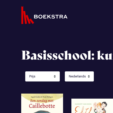
Basisschool: k