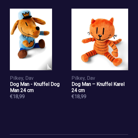
Pilkey, Dav
Pilkey, Dav
Dog Man - Knuffel Dog
Dog Man – Knuffel Karel
Man 24 cm
24 cm
€18,99
€18,99