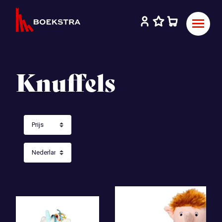
Knuffels