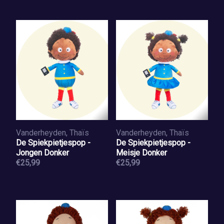
Vanderheyden, Thaïs
Vanderheyden, Thaïs
De Spiekpietjespop -
De Spiekpietjespop -
Jongen Donker
Meisje Donker
€25,99
€25,99