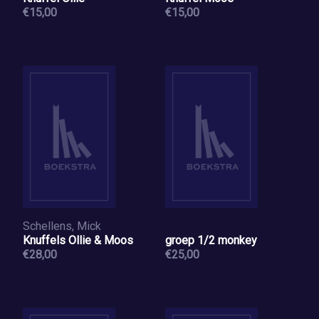
€15,00
€15,00
Schellens, Mick
Knuffels Ollie & Moos
groep 1/2 monkey
€28,00
€25,00