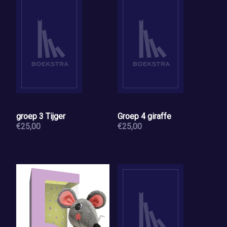
groep 3 Tijger
Groep 4 giraffe
€25,00
€25,00