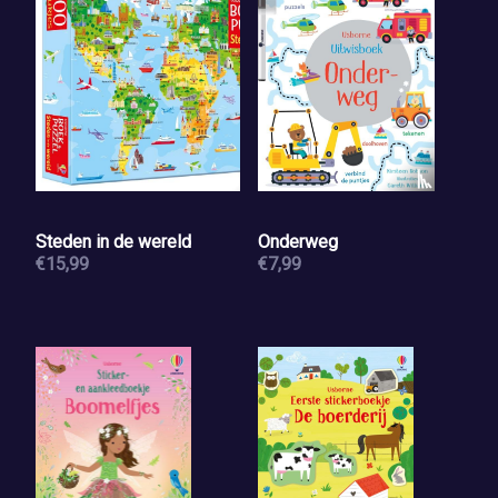
Steden in de wereld
Onderweg
€15,99
€7,99