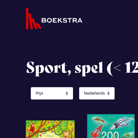
Sport, spel (< 12