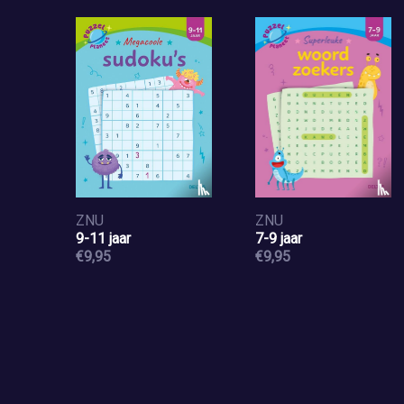
ZNU
ZNU
9-11 jaar
7-9 jaar
€9,95
€9,95