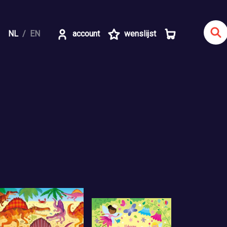
NL
EN
account
wenslijst