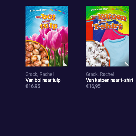
Grack, Rachel
Grack, Rachel
Van bol naar tulp
Van katoen naar t-shirt
€16,95
€16,95