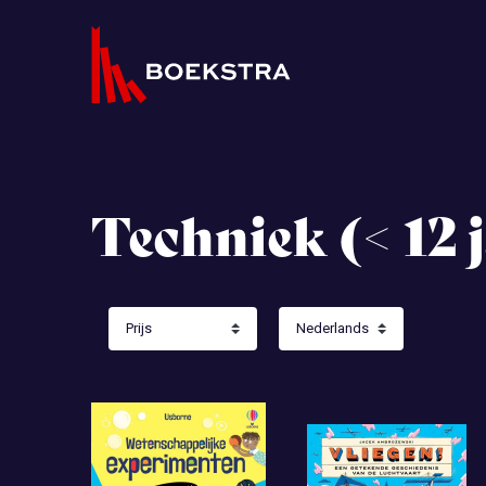
Techniek (< 12 