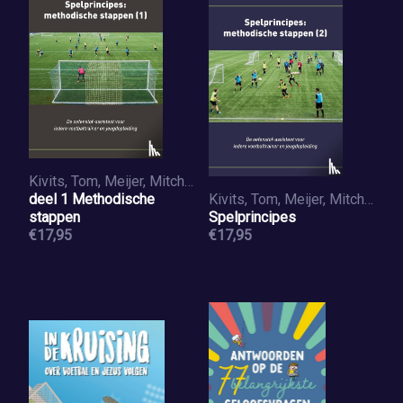
Kivits, Tom, Meijer, Mitchell
deel 1 Methodische
Kivits, Tom, Meijer, Mitchell
stappen
Spelprincipes
€17,95
€17,95