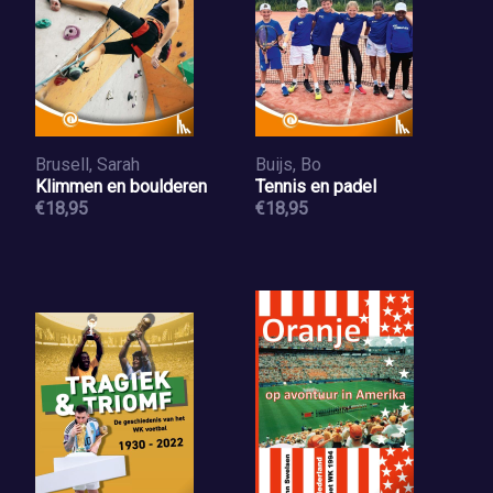
Brusell, Sarah
Buijs, Bo
Klimmen en boulderen
Tennis en padel
€18,95
€18,95