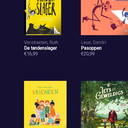
Verstraeten, Ruth
Leue, Dimitri
De tandenslager
Pasoppen
€16,99
€20,99