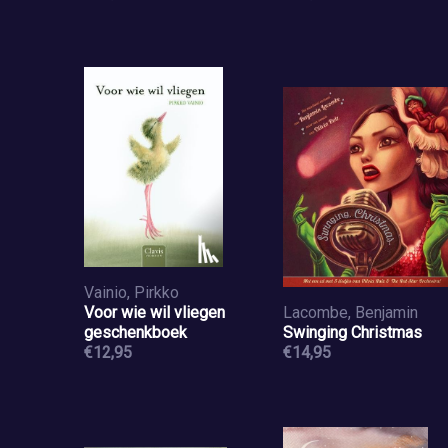
Vainio, Pirkko
Voor wie wil vliegen
Lacombe, Benjamin
geschenkboek
Swinging Christmas
€12,95
€14,95