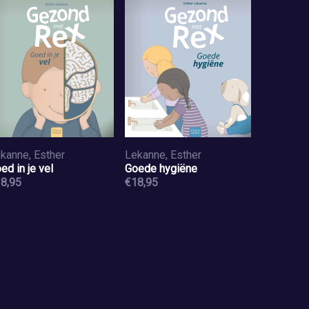
kanne, Esther
Lekanne, Esther
ed in je vel
Goede hygiëne
8,95
€18,95