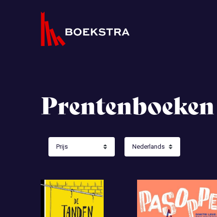
Prentenboeken (