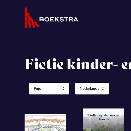
Fictie kinder- 