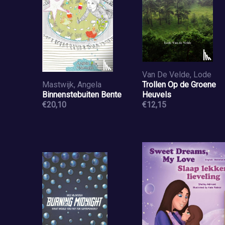
Van De Velde, Lode
Mastwijk, Angela
Trollen Op de Groene
Binnenstebuiten Bente
Heuvels
€20,10
€12,15