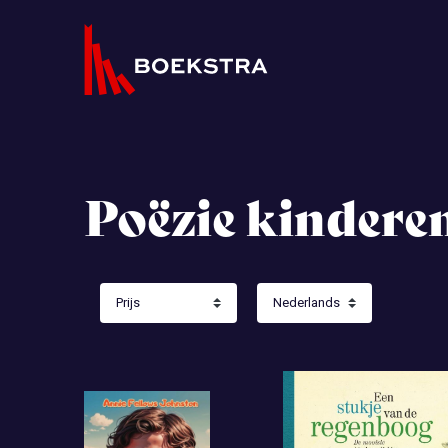
Poëzie kindere