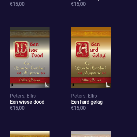
€15,00
€15,00
Peters, Ellis
Peters, Ellis
Een wisse dood
Een hard gelag
€15,00
€15,00