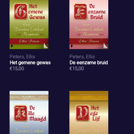
Peters, Ellis
Peters, Ellis
Het gemene gewas
De eenzame bruid
€15,00
€15,00