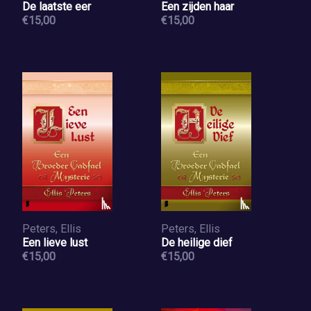
De laatste eer
Een zijden haar
€15,00
€15,00
Peters, Ellis
Peters, Ellis
Een lieve lust
De heilige dief
€15,00
€15,00