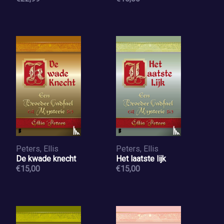
Peters, Ellis
Peters, Ellis
De kwade knecht
Het laatste lijk
€15,00
€15,00