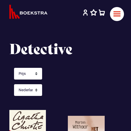
Detective