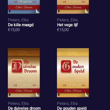
Peters, Ellis
Peters, Ellis
De kille maagd
Het vege lijf
€15,00
€15,00
Peters, Ellis
Peters, Ellis
De duivelse droom
De gouden speld