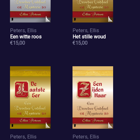
Peters, Ellis
Peters, Ellis
Een witte roos
Het stille woud
€15,00
€15,00
Peters, Ellis
Peters, Ellis