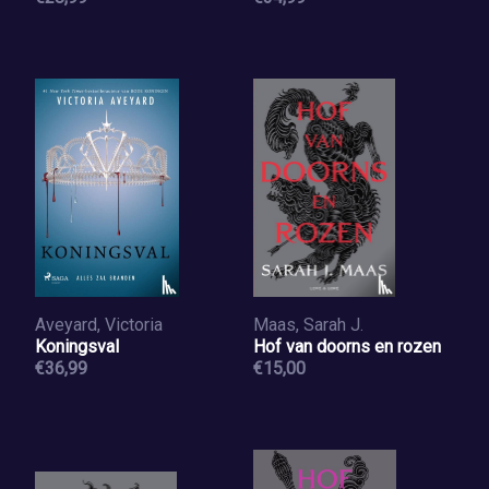
Aveyard, Victoria
Maas, Sarah J.
Koningsval
Hof van doorns en rozen
€36,99
€15,00