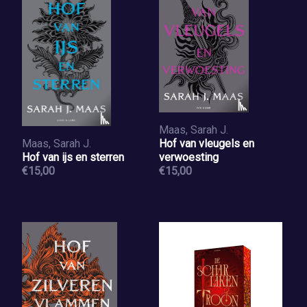
Maas, Sarah J.
Maas, Sarah J.
Hof van vleugels en
Hof van ijs en sterren
verwoesting
€15,00
€15,00