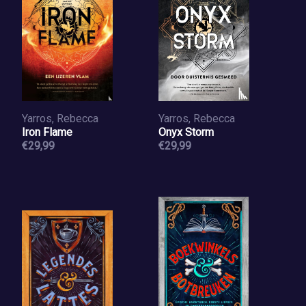
Yarros, Rebecca
Yarros, Rebecca
Iron Flame
Onyx Storm
€29,99
€29,99