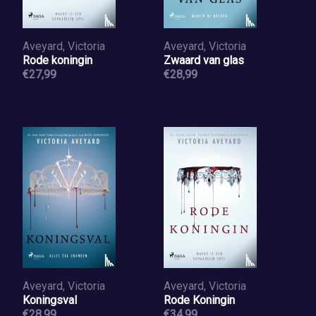
Aveyard, Victoria
Aveyard, Victoria
Rode koningin
Zwaard van glas
€27,99
€28,99
Aveyard, Victoria
Aveyard, Victoria
Koningsval
Rode Koningin
€28,99
€34,99