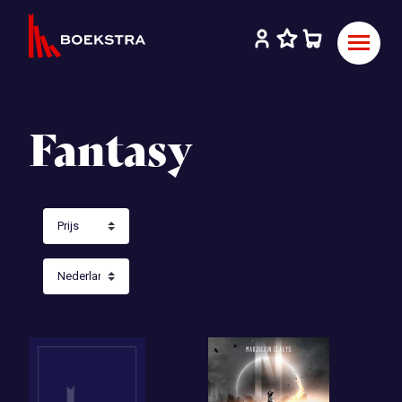
Fantasy