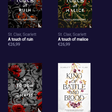
St. Clair, Scarlett
St. Clair, Scarlett
A touch of ruin
A touch of malice
€26,99
€26,99