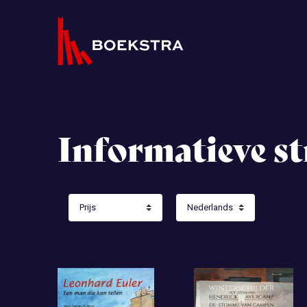
Informatieve st