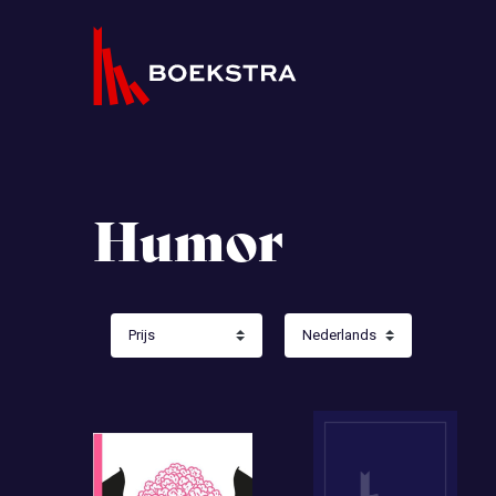
Humor