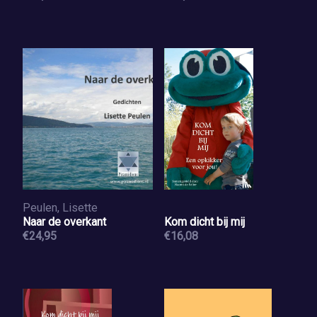
Peulen, Lisette
Naar de overkant
Kom dicht bij mij
€24,95
€16,08