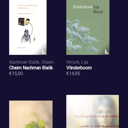
Nachman Bialik, Chaim
Hirsch, Lija
Chaim Nachman Bialik
Vlinderboom
€15,00
€14,95