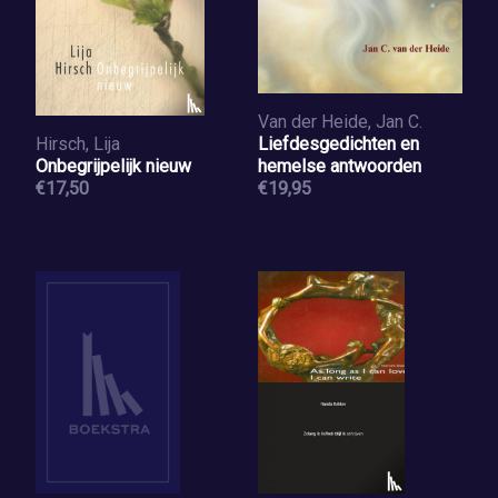
Van der Heide, Jan C.
Hirsch, Lija
Liefdesgedichten en
Onbegrijpelijk nieuw
hemelse antwoorden
€17,50
€19,95