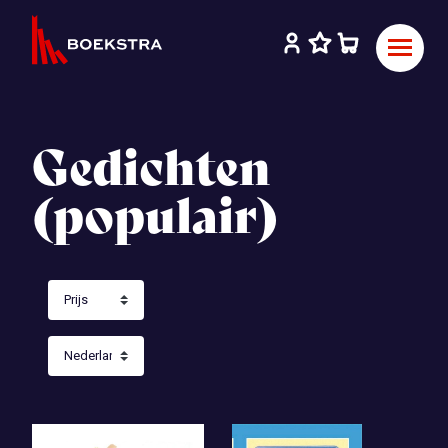
Gedichten
(populair)