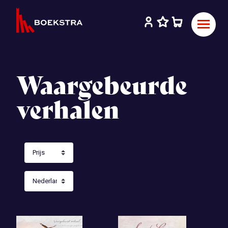
Waargebeurde
verhalen