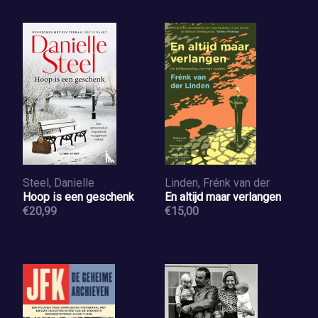
Steel, Danielle
Linden, Frénk van der
Hoop is een geschenk
En altijd maar verlangen
€20,99
€15,00