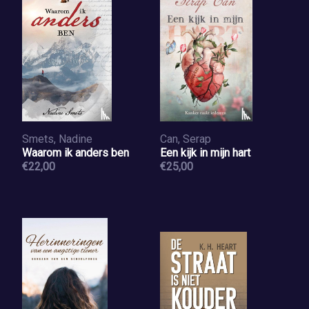
Smets, Nadine
Can, Serap
Waarom ik anders ben
Een kijk in mijn hart
€22,00
€25,00