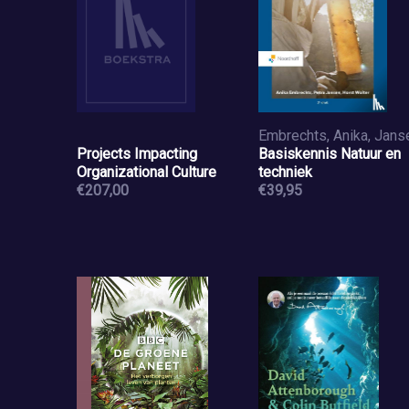
Projects Impacting
Basiskennis Natuur en
Organizational Culture
techniek
€207,00
€39,95