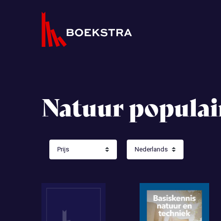
Natuur populai