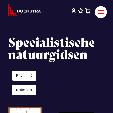
Specialistische
natuurgidsen