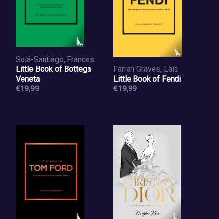
Solá-Santiago, Frances
Little Book of Bottega
Farran Graves, Laia
Veneta
Little Book of Fendi
€19,99
€19,99