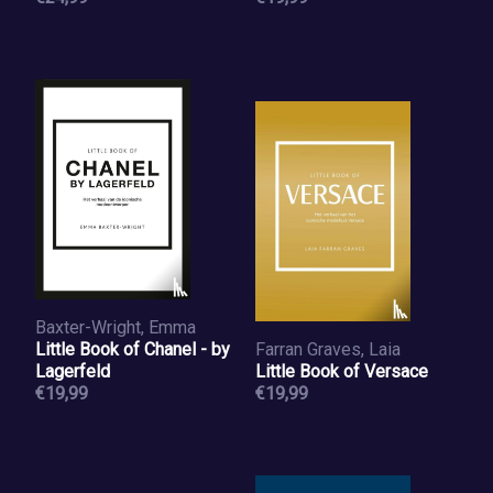
Baxter-Wright, Emma
Little Book of Chanel - by
Farran Graves, Laia
Lagerfeld
Little Book of Versace
€19,99
€19,99