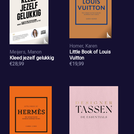
Homer, Karen
Meijers, Manon
Little Book of Louis
Kleed jezelf gelukkig
Vuitton
€28,99
€19,99