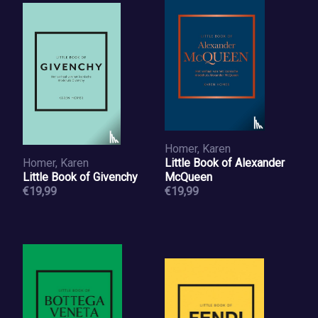
Homer, Karen
Homer, Karen
Little Book of Alexander
Little Book of Givenchy
McQueen
€19,99
€19,99