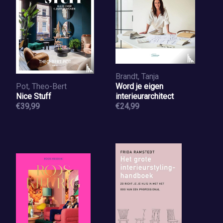
Brandt, Tanja
Pot, Theo-Bert
Word je eigen
Nice Stuff
interieurarchitect
€39,99
€24,99