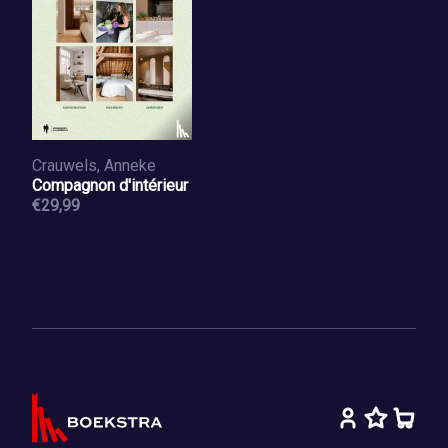
Crauwels, Anneke
Compagnon d'intérieur
€29,99