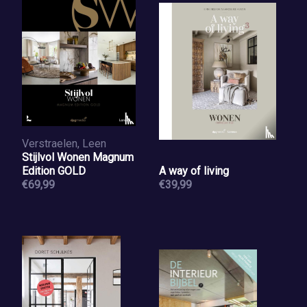
Verstraelen, Leen
Stijlvol Wonen Magnum
Edition GOLD
A way of living
€69,99
€39,99