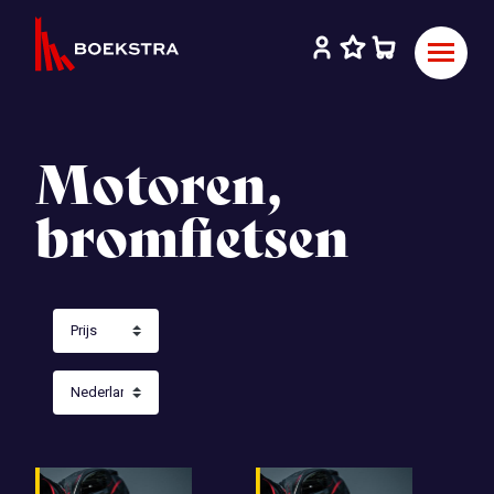
Motoren,
bromfietsen