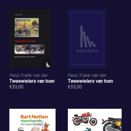
Heul, Frank van der
Heul, Frank van der
Tweewielers van toen
Tweewielers van toen
€33,00
€33,00