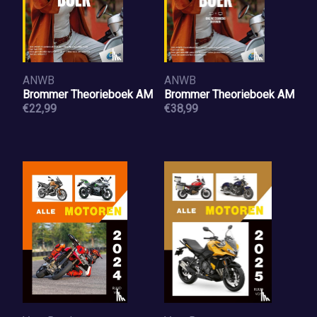
ANWB
ANWB
Brommer Theorieboek AM
Brommer Theorieboek AM
€22,99
€38,99