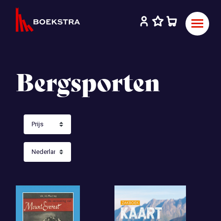
Bergsporten