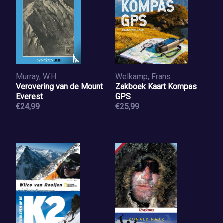
Murray, W.H.
Welkamp, Frans
Verovering van de Mount
Zakboek Kaart Kompas
Everest
GPS
€24,99
€25,99