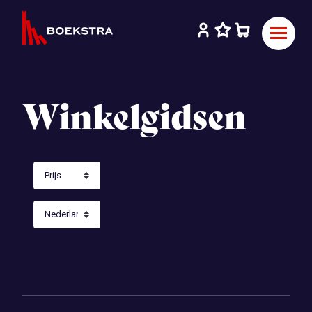
Winkelgidsen