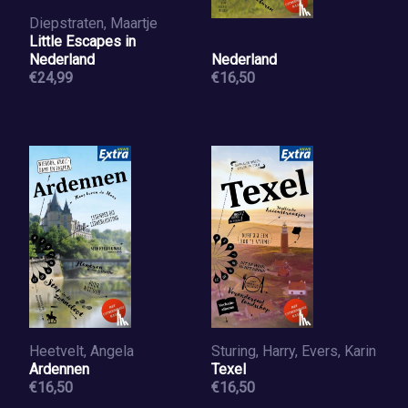
Diepstraten, Maartje
Little Escapes in
Nederland
Nederland
€24,99
€16,50
Heetvelt, Angela
Sturing, Harry, Evers, Karin
Ardennen
Texel
€16,50
€16,50