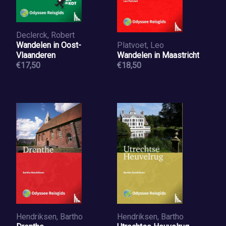
Declerck, Robert
Wandelen in Oost-
Platvoet, Leo
Vlaanderen
Wandelen in Maastricht
€17,50
€18,50
Hendriksen, Bartho
Hendriksen, Bartho