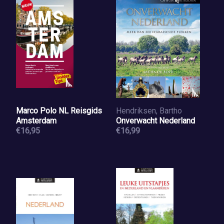
Marco Polo NL Reisgids
Hendriksen, Bartho
Amsterdam
Onverwacht Nederland
€16,95
€16,99