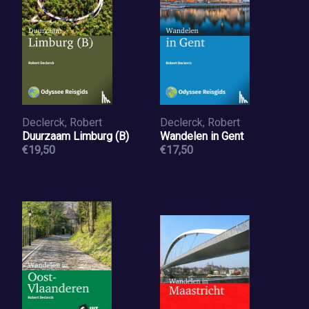
Declerck, Robert
Declerck, Robert
Duurzaam Limburg (B)
Wandelen in Gent
€19,50
€17,50