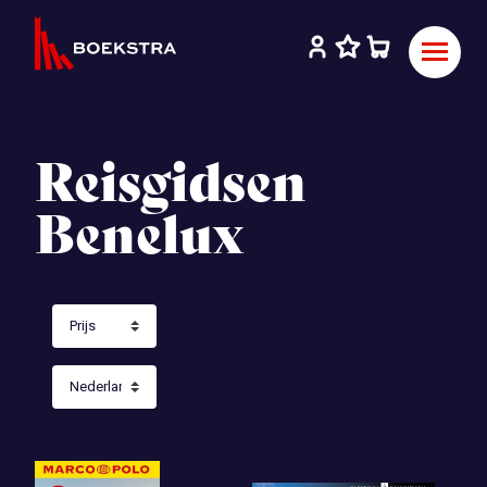
Reisgidsen
Benelux