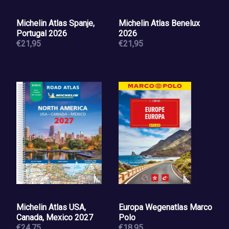
Michelin Atlas Spanje,
Michelin Atlas Benelux
Portugal 2026
2026
€21,95
€21,95
Michelin Atlas USA,
Europa Wegenatlas Marco
Canada, Mexico 2027
Polo
€24,75
€18,95