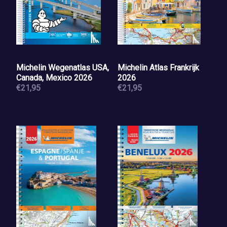
Michelin Wegenatlas USA,
Michelin Atlas Frankrijk
Canada, Mexico 2026
2026
€21,95
€21,95