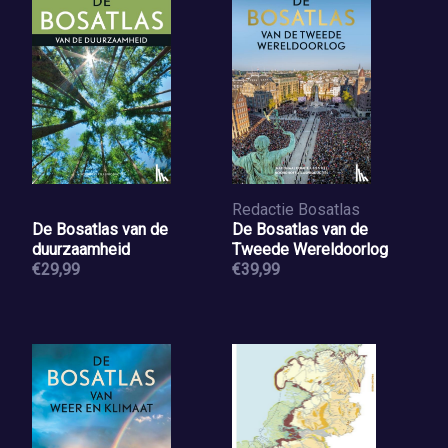
Redactie Bosatlas
De Bosatlas van de
De Bosatlas van de
duurzaamheid
Tweede Wereldoorlog
€29,99
€39,99