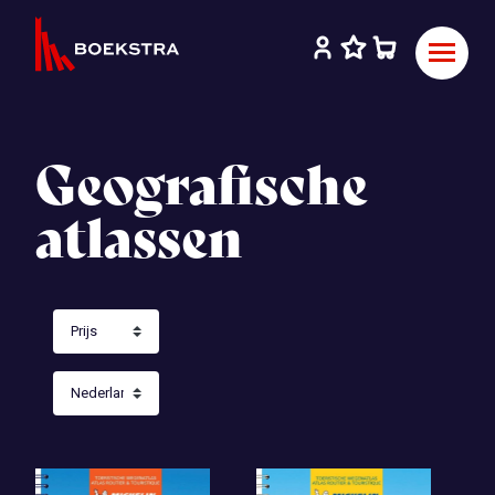
Geografische
atlassen