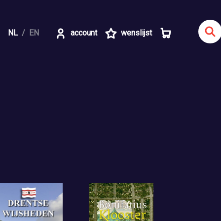
NL
EN
account
wenslijst