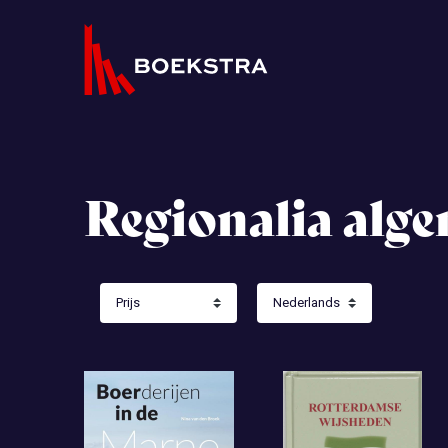
Regionalia alg