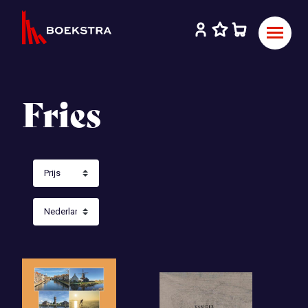
Fries