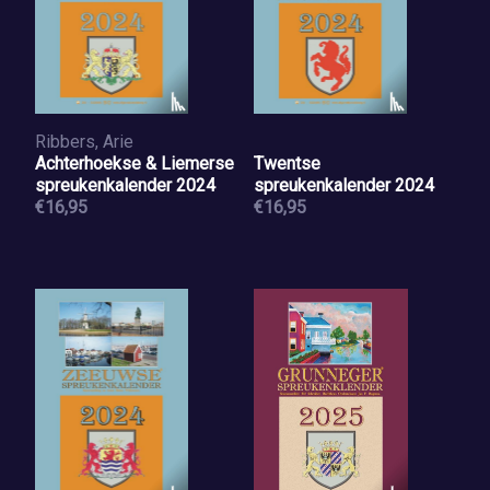
Ribbers, Arie
Achterhoekse & Liemerse
Twentse
spreukenkalender 2024
spreukenkalender 2024
€16,95
€16,95