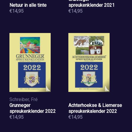
Netuur in alle tinte
spreukenklender 2021
€14,95
€14,95
Schreiber, Fré
Grunneger
Achterhoekse & Liemerse
spreukenklender 2022
spreukenkalender 2022
€14,95
€14,95