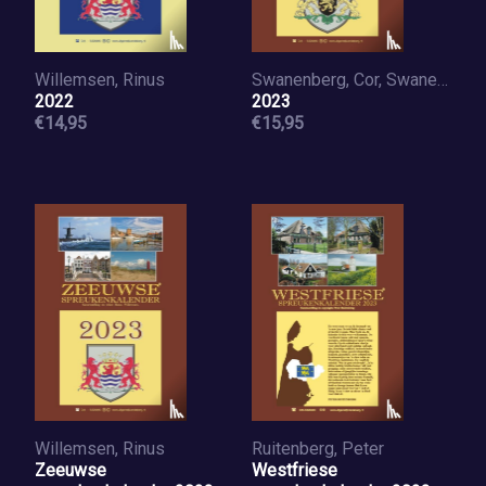
Willemsen, Rinus
Swanenberg, Cor, Swanenberg, Jos
2022
2023
€14,95
€15,95
Willemsen, Rinus
Ruitenberg, Peter
Zeeuwse
Westfriese