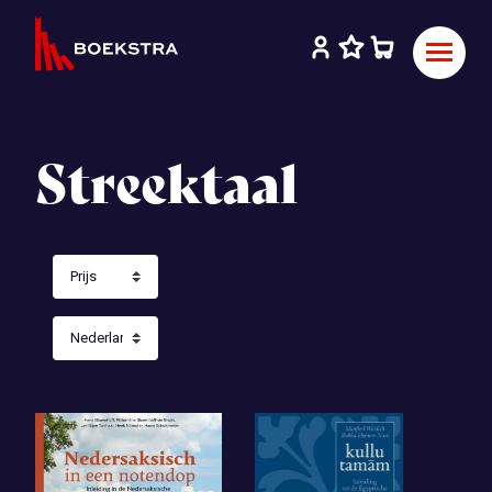
Streektaal