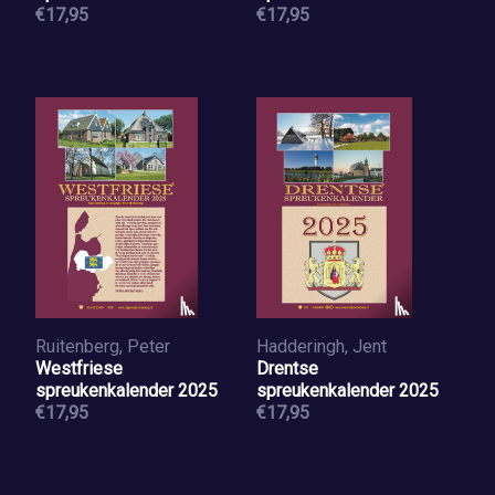
€17,95
€17,95
Ruitenberg, Peter
Hadderingh, Jent
Westfriese
Drentse
spreukenkalender 2025
spreukenkalender 2025
€17,95
€17,95