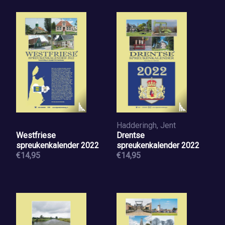
Hadderingh, Jent
Westfriese
Drentse
spreukenkalender 2022
spreukenkalender 2022
€14,95
€14,95