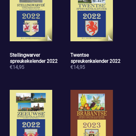
Stellingwarver
Twentse
spreukekelender 2022
spreukenkalender 2022
€14,95
€14,95