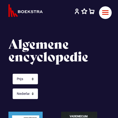
Algemene
encyclopedie