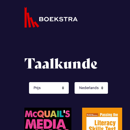
Taalkunde