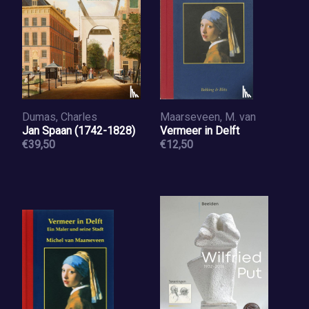
Dumas, Charles
Maarseveen, M. van
Jan Spaan (1742-1828)
Vermeer in Delft
€39,50
€12,50