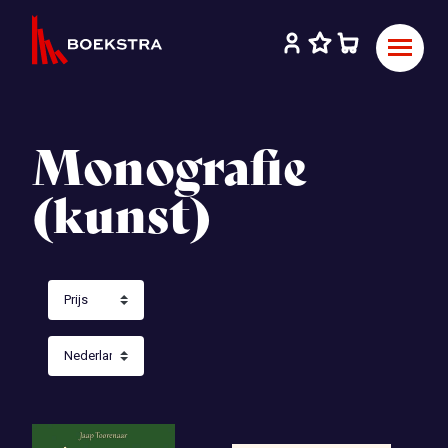
Monografie
(kunst)