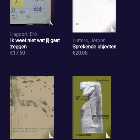
Hagoort, Erik
Ik weet niet wat jij gaat
Lutters, Jeroen
zeggen
Sprekende objecten
€17,50
€20,05