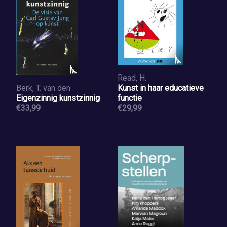
Read, H.
Berk, T. van den
Kunst in haar educatieve
Eigenzinnig kunstzinnig
functie
€33,99
€29,99