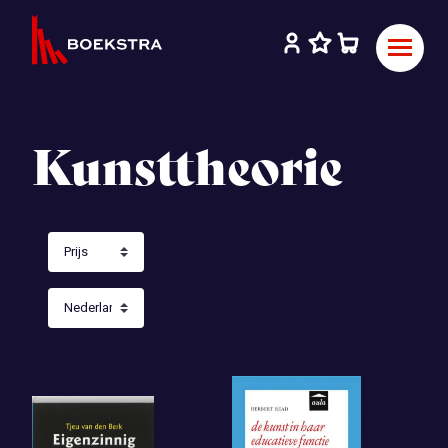
Kunsttheorie