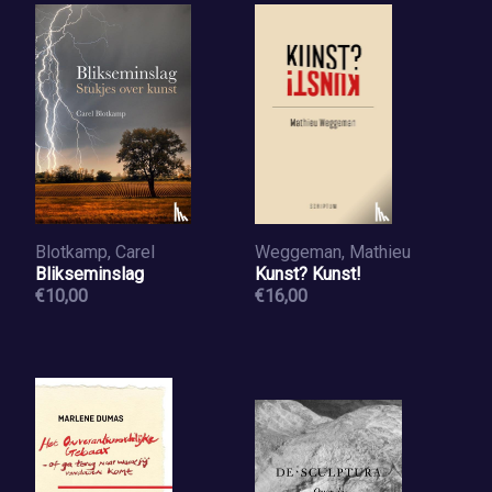
Blotkamp, Carel
Weggeman, Mathieu
Blikseminslag
Kunst? Kunst!
€10,00
€16,00