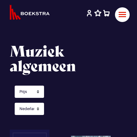
Muziek
algemeen