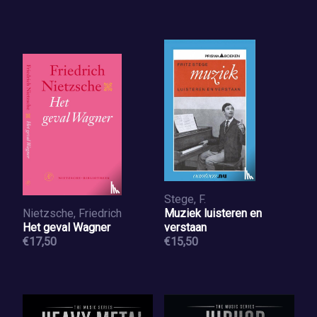
Stege, F.
Nietzsche, Friedrich
Muziek luisteren en
Het geval Wagner
verstaan
€17,50
€15,50