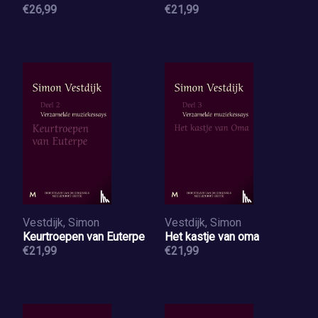
€26,99
€21,99
Vestdijk, Simon
Vestdijk, Simon
Keurtroepen van Euterpe
Het kastje van oma
€21,99
€21,99