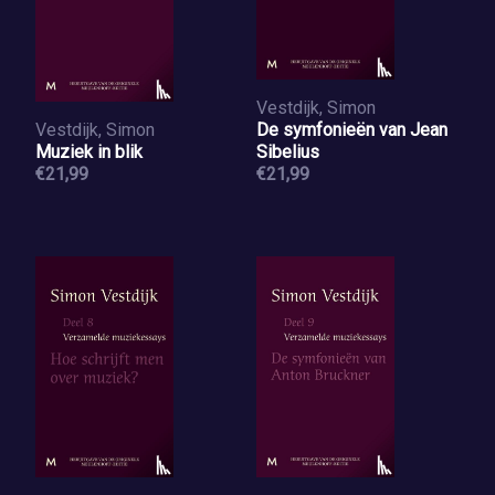
Vestdijk, Simon
Vestdijk, Simon
De symfonieën van Jean
Muziek in blik
Sibelius
€21,99
€21,99