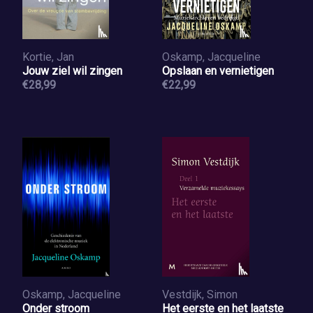
Kortie, Jan
Oskamp, Jacqueline
Jouw ziel wil zingen
Opslaan en vernietigen
€28,99
€22,99
Oskamp, Jacqueline
Vestdijk, Simon
Onder stroom
Het eerste en het laatste