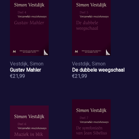
Vestdijk, Simon
Vestdijk, Simon
Gustav Mahler
De dubbele weegschaal
€21,99
€21,99