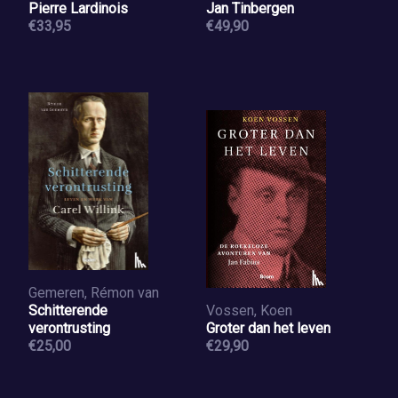
Pierre Lardinois
Jan Tinbergen
€33,95
€49,90
Gemeren, Rémon van
Schitterende
Vossen, Koen
verontrusting
Groter dan het leven
€25,00
€29,90