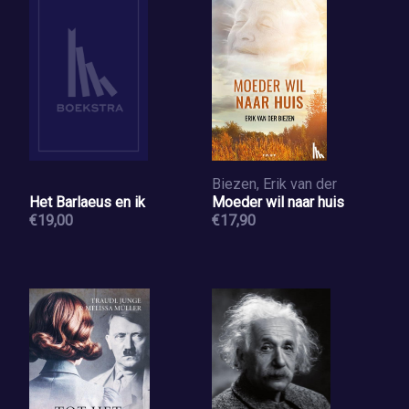
Biezen, Erik van der
Het Barlaeus en ik
Moeder wil naar huis
€19,00
€17,90