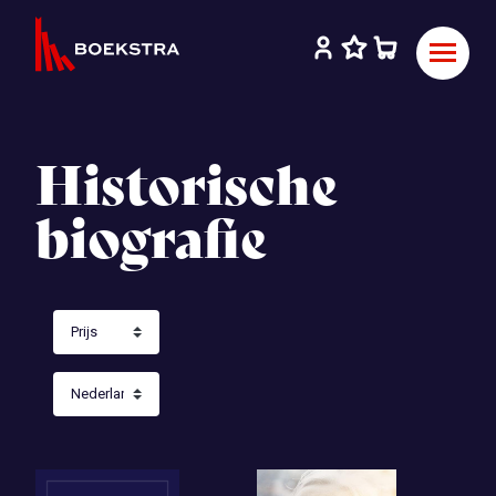
Historische
biografie