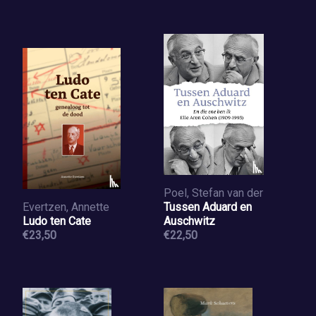
Poel, Stefan van der
Evertzen, Annette
Tussen Aduard en
Ludo ten Cate
Auschwitz
€23,50
€22,50