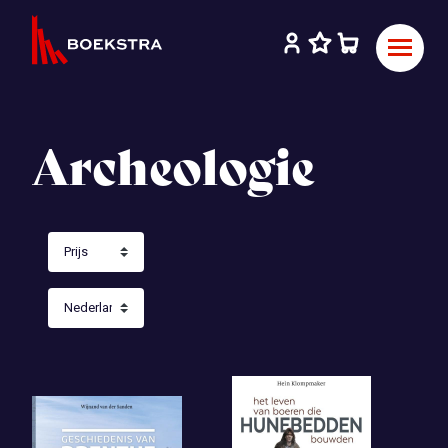
Archeologie