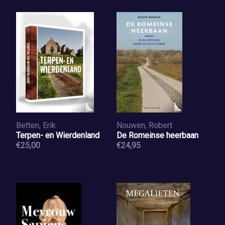
Betten, Erik
Nouwen, Robert
Terpen- en Wierdenland
De Romeinse heerbaan
€25,00
€24,95