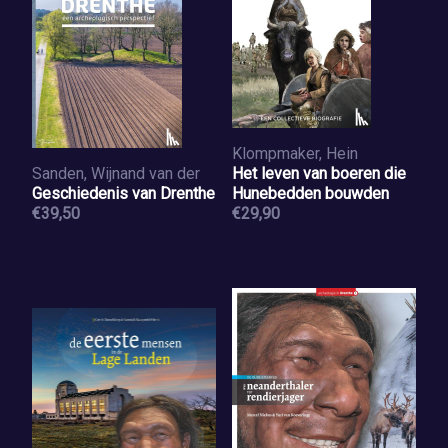
Klompmaker, Hein
Sanden, Wijnand van der
Het leven van boeren die
Geschiedenis van Drenthe
Hunebedden bouwden
€39,50
€29,90