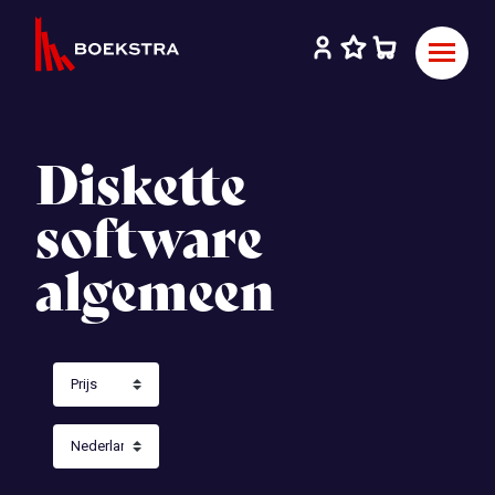
Diskette
software
algemeen