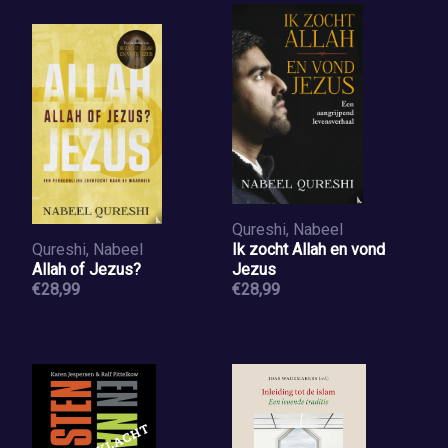
Qureshi, Nabeel
Qureshi, Nabeel
Ik zocht Allah en vond
Allah of Jezus?
Jezus
€28,99
€28,99