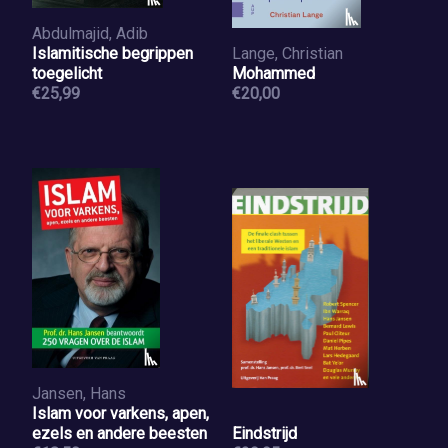
Abdulmajid, Adib
Islamitische begrippen
Lange, Christian
toegelicht
Mohammed
€25,99
€20,00
Jansen, Hans
Islam voor varkens, apen,
ezels en andere beesten
Eindstrijd