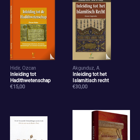
Hidir, Ozcan
Akgunduz, A.
Inleiding tot
Inleiding tot het
Hadithwetenschap
Islamitisch recht
€15,00
€30,00