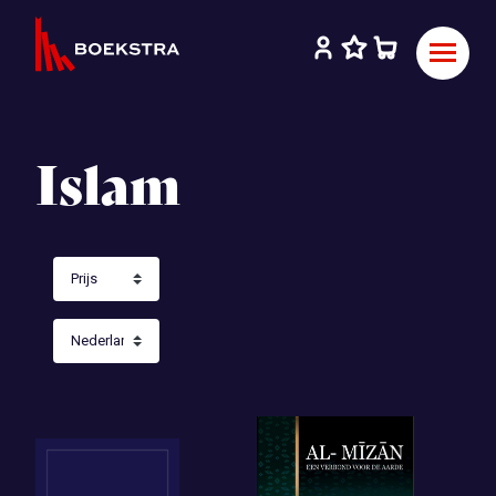
Islam