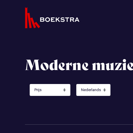
Moderne muzie