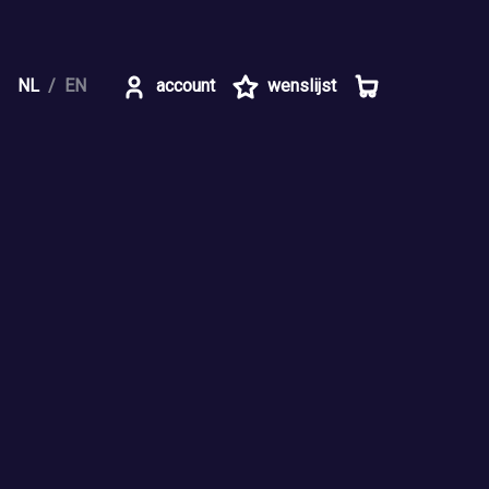
NL
EN
account
wenslijst