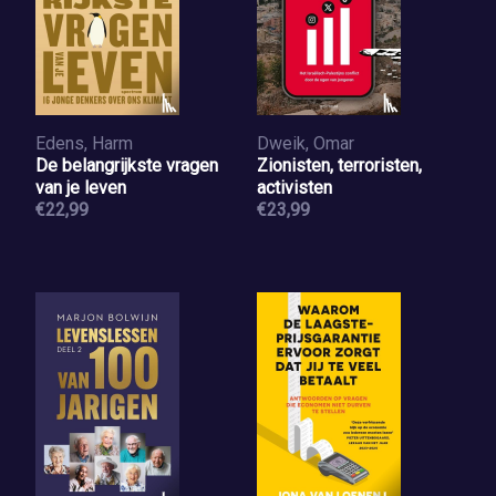
Edens, Harm
Dweik, Omar
De belangrijkste vragen
Zionisten, terroristen,
van je leven
activisten
€22,99
€23,99