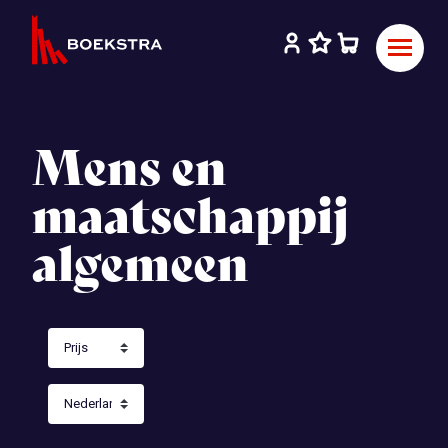
Mens en
maatschappij
algemeen