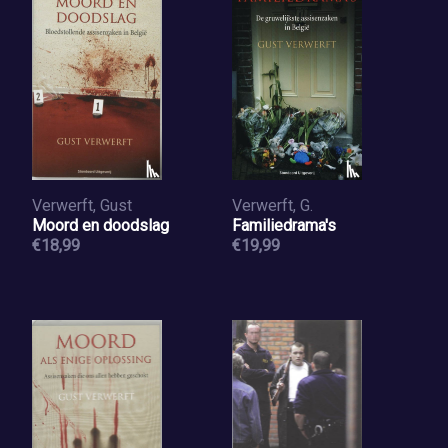
Verwerft, Gust
Verwerft, G.
Moord en doodslag
Familiedrama's
€18,99
€19,99